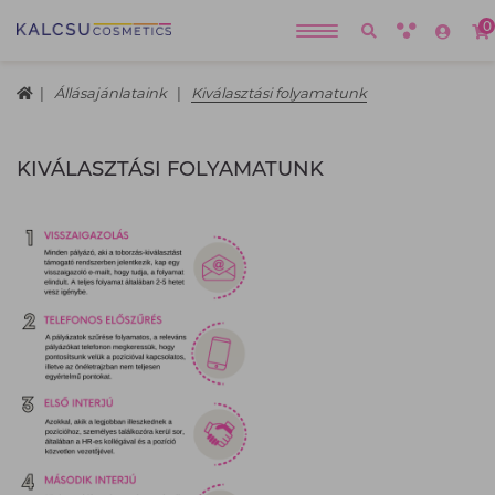
0
Állásajánlataink
Kiválasztási folyamatunk
KIVÁLASZTÁSI FOLYAMATUNK