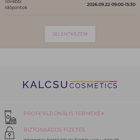
További
2026.09.22 09:00-15:30
időpontok
JELENTKEZEM
PROFESSZIONÁLIS TERMÉKEK
BIZTONSÁGOS FIZETÉS