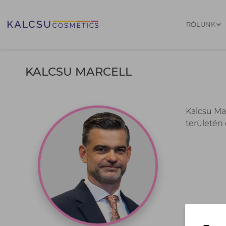
RÓLUNK
KALCSU MARCELL
Kalcsu Mar
területén 