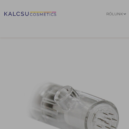
RÓLUNK