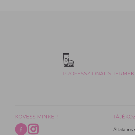
PROFESSZIONÁLIS TERMÉK
KÖVESS MINKET!
TÁJÉKO
Általános 