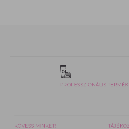
PROFESSZIONÁLIS TERMÉK
KÖVESS MINKET!
TÁJÉKO