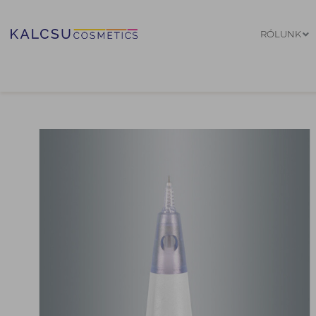
RÓLUNK