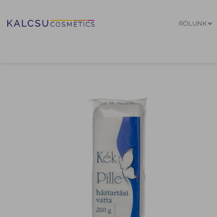
RÓLUNK