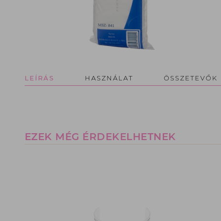
LEÍRÁS
HASZNÁLAT
ÖSSZETEVŐK
EZEK MÉG ÉRDEKELHETNEK